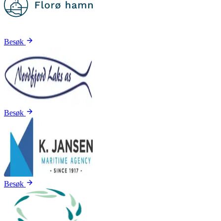
Besøk
Besøk
Besøk