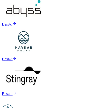
Besøk
Besøk
Besøk