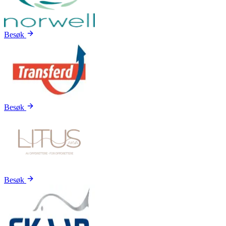
Besøk
Besøk
Besøk