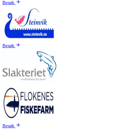
Besøk
Besøk
Besøk