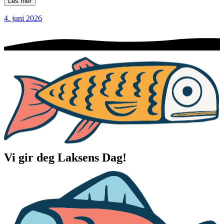
Les mer
4. juni 2026
Vi gir deg Laksens Dag!