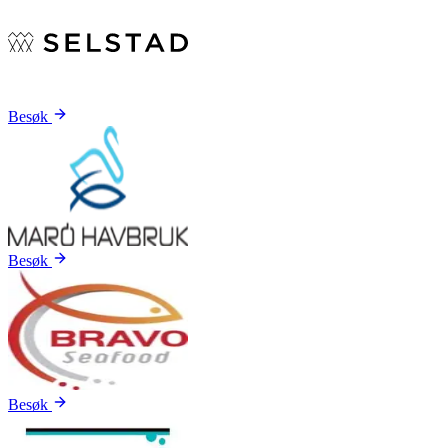
Besøk
Besøk
Besøk