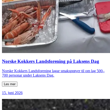
Norske Kokkers Landsforening på Laksens Dag
Norske Kokkers Landsforening lagar smaksprøver til om lag 500–
700 personar under Laksens Dag.
Les mer
15. juni 2026