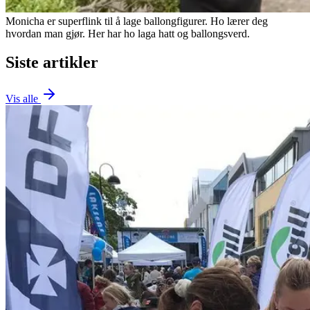
Monicha er superflink til å lage ballongfigurer. Ho lærer deg
hvordan man gjør. Her har ho laga hatt og ballongsverd.
Siste artikler
Vis alle