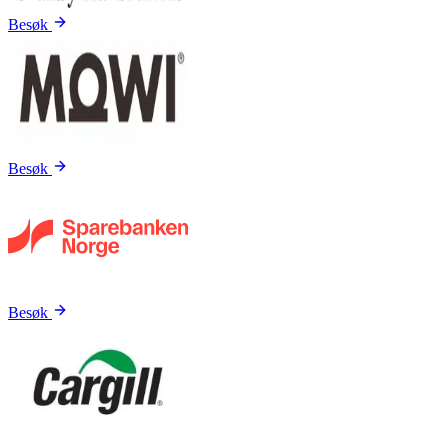
Besøk
Besøk
Besøk