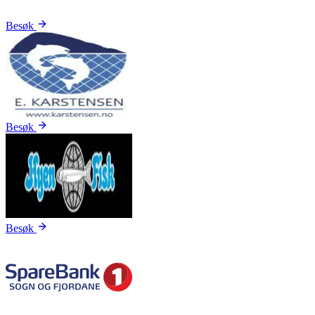
Besøk
Besøk
Besøk