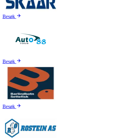
Besøk
Besøk
Besøk